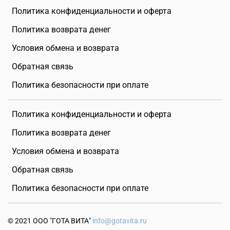
Политика конфиденциальности и оферта
Политика возврата денег
Условия обмена и возврата
Обратная связь
Политика безопасности при оплате
Политика конфиденциальности и оферта
Политика возврата денег
Условия обмена и возврата
Обратная связь
Политика безопасности при оплате
© 2021 ООО "ГОТА ВИТА"
info@gotavita.ru