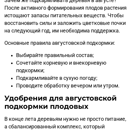
Зачем же подкармливать деревья в августе?
После активного формирования плодов растения
истощают запасы питательных веществ. Чтобы
восстановить силы и заложить цветковые почки
на следующий год, им необходима поддержка.
Основные правила августовской подкормки:
Выбирайте правильный состав;
Сочетайте корневую и внекорневую
подкормки;
Подкармливайте в сухую погоду;
Проводите обработку вечером или утром.
Удобрения для августовской
подкормки плодовых
В конце лета деревьям нужно не просто питание,
а сбалансированный комплекс, который