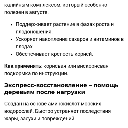
калийным комплексом, который особенно
полезен в августе.
Поддерживает растение в фазах роста и
плодоношения.
Ускоряет накопление сахаров и витаминов в
плодах.
Обеспечивает крепость корней.
Как применять
: корневая или внекорневая
подкормка по инструкции.
Экспресс-восстановление – помощь
деревьям после нагрузки
Создан на основе аминокислот морских
водорослей. Быстро устраняет последствия
жары, засухи и повреждений.