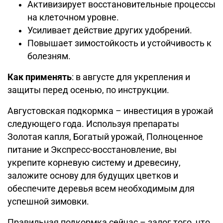
Активизирует восстановительные процессы
на клеточном уровне.
Усиливает действие других удобрений.
Повышает зимостойкость и устойчивость к
болезням.
Как применять
: в августе для укрепления и
защиты перед осенью, по инструкции.
Августовская подкормка – инвестиция в урожай
следующего года. Используя препараты
Золотая капля, Богатый урожай, Полноценное
питание и Экспресс-восстановление, вы
укрепите корневую систему и древесину,
заложите основу для будущих цветков и
обеспечите деревья всем необходимым для
успешной зимовки.
Правильная подкормка сейчас – залог того, что