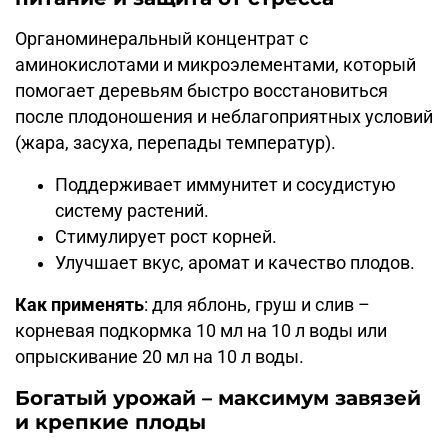
Органоминеральный концентрат с
аминокислотами и микроэлементами, который
помогает деревьям быстро восстановиться
после плодоношения и неблагоприятных условий
(жара, засуха, перепады температур).
Поддерживает иммунитет и сосудистую
систему растений.
Стимулирует рост корней.
Улучшает вкус, аромат и качество плодов.
Как применять
: для яблонь, груш и слив –
корневая подкормка 10 мл на 10 л воды или
опрыскивание 20 мл на 10 л воды.
Богатый урожай – максимум завязей
и крепкие плоды