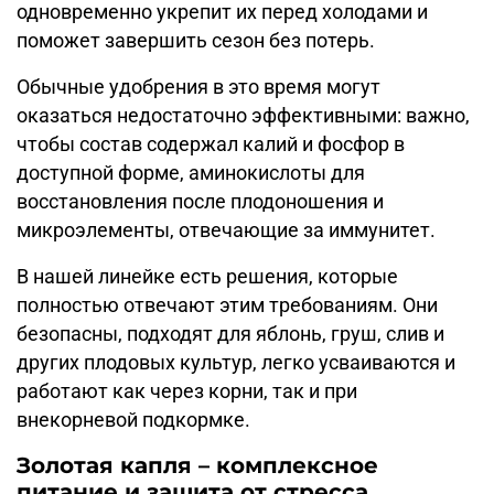
одновременно укрепит их перед холодами и
поможет завершить сезон без потерь.
Обычные удобрения в это время могут
оказаться недостаточно эффективными: важно,
чтобы состав содержал калий и фосфор в
доступной форме, аминокислоты для
восстановления после плодоношения и
микроэлементы, отвечающие за иммунитет.
В нашей линейке есть решения, которые
полностью отвечают этим требованиям. Они
безопасны, подходят для яблонь, груш, слив и
других плодовых культур, легко усваиваются и
работают как через корни, так и при
внекорневой подкормке.
Золотая капля – комплексное
питание и защита от стресса