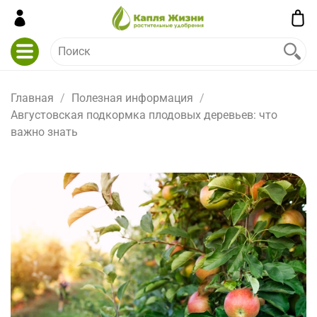
Главная
Полезная информация
Августовская подкормка плодовых деревьев: что
важно знать