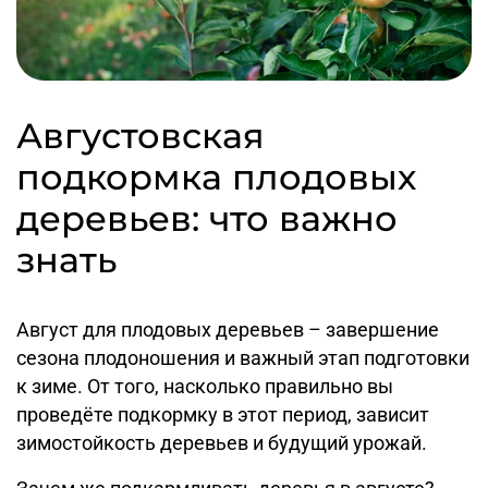
Августовская
подкормка плодовых
деревьев: что важно
знать
Август для плодовых деревьев – завершение
сезона плодоношения и важный этап подготовки
к зиме. От того, насколько правильно вы
проведёте подкормку в этот период, зависит
зимостойкость деревьев и будущий урожай.