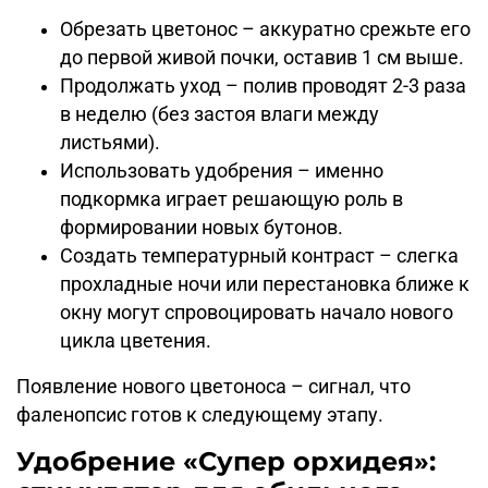
Обрезать цветонос – аккуратно срежьте его
до первой живой почки, оставив 1 см выше.
Продолжать уход – полив проводят 2-3 раза
в неделю (без застоя влаги между
листьями).
Использовать удобрения – именно
подкормка играет решающую роль в
формировании новых бутонов.
Создать температурный контраст – слегка
прохладные ночи или перестановка ближе к
окну могут спровоцировать начало нового
цикла цветения.
Появление нового цветоноса – сигнал, что
фаленопсис готов к следующему этапу.
Удобрение «Супер орхидея»: