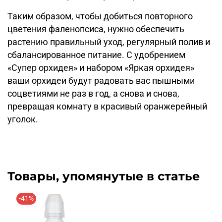
Таким образом, чтобы добиться повторного
цветения фаленопсиса, нужно обеспечить
растению правильный уход, регулярный полив и
сбалансированное питание. С удобрением
«Супер орхидея» и набором «Яркая орхидея»
ваши орхидеи будут радовать вас пышными
соцветиями не раз в год, а снова и снова,
превращая комнату в красивый оранжерейный
уголок.
Товары, упомянутые в статье
-41%