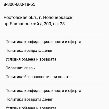
8-800-600-18-65
Ростовская обл., г. Новочеркасск,
пр.Баклановский д.200, оф.28
Политика конфиденциальности и оферта
Политика возврата денег
Условия обмена и возврата
Обратная связь
Политика безопасности при оплате
Политика конфиденциальности и оферта
Политика возврата денег
Условия обмена и возврата