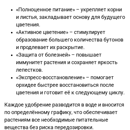
«Полноценное питание» – укрепляет корни
и листья, закладывает основу для будущего
цветения.
«Активное цветение» – стимулирует
образование большего количества бутонов
и продлевает их раскрытие.
«Защита от болезней» – повышает
иммунитет растения и сохраняет яркость
лепестков.
«Экспресс-восстановление» – помогает
орхидее быстрее восстановиться после
цветения и готовит её к следующему циклу.
Каждое удобрение разводится в воде и вносится
по определённому графику, что обеспечивает
растениям все необходимые питательные
вещества без риска передозировки.