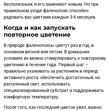
бесполезным, и его заменяют новым. Но при
правильном уходе фаленопсис способен
радовать вас цветами каждые 3-6 месяцев.
Когда и как запускать
повторное цветение
В природе фаленопсисы цветут раз в год, в
основном весной или летом. В домашних
условиях их можно стимулировать к повторному
цветению в течение года. Первый шаг –
правильно ухаживать за растением в период
активного роста: обеспечить достаточный, но
рассеянный свет, использовать
специализированный субстрат и поддерживать
комфортную температуру.
После того, как последний цветок увял, важно: