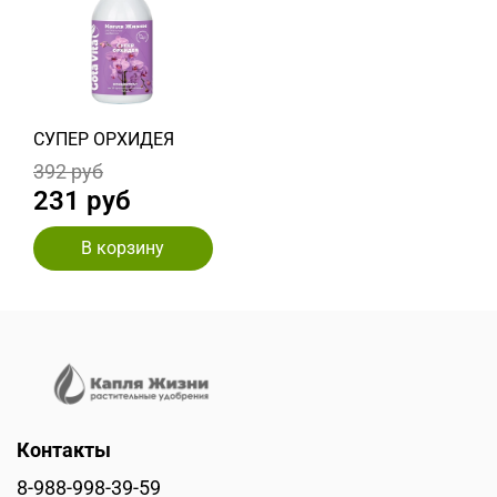
СУПЕР ОРХИДЕЯ
392 руб
231 руб
В корзину
Контакты
8-988-998-39-59