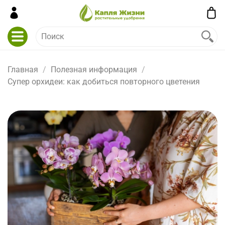
Главная
Полезная информация
Супер орхидеи: как добиться повторного цветения