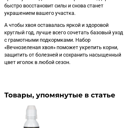
быстро восстановит силы и снова станет
украшением вашего участка.
А чтобы хвоя оставалась яркой и здоровой
круглый год, лучше всего сочетать базовый уход
с грамотными подкормками. Набор
«Вечнозеленая хвоя» поможет укрепить корни,
защитить от болезней и сохранить насыщенный
цвет иголок в любой сезон.
Товары, упомянутые в статье