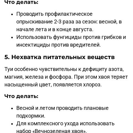
Что делать:
Проводить профилактическое
опрыскивание 2-3 раза за сезон: весной, в
начале лета и в конце августа.
Использовать фунгициды против грибков и
инсектициды против вредителей.
5. Нехватка питательных веществ
Туи особенно чувствительны к дефициту азота,
магния, железа и фосфора. При этом хвоя теряет
насыщенный цвет, появляется хлороз.
Что делать:
Весной и летом проводить плановые
подкормки.
Для комплексного ухода использовать
набор «Вечнозеленая хвоя».