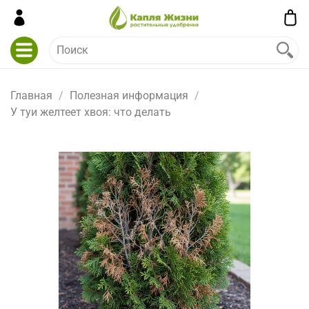
Главная
Полезная информация
У туи желтеет хвоя: что делать