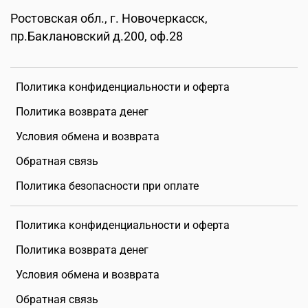
Ростовская обл., г. Новочеркасск,
пр.Баклановский д.200, оф.28
Политика конфиденциальности и оферта
Политика возврата денег
Условия обмена и возврата
Обратная связь
Политика безопасности при оплате
Политика конфиденциальности и оферта
Политика возврата денег
Условия обмена и возврата
Обратная связь