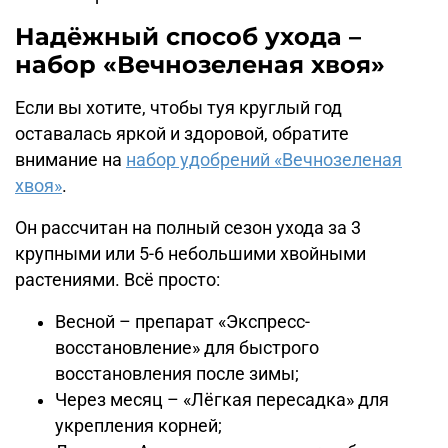
Надёжный способ ухода –
набор «Вечнозеленая хвоя»
Если вы хотите, чтобы туя круглый год
оставалась яркой и здоровой, обратите
внимание на
набор удобрений «Вечнозеленая
хвоя»
.
Он рассчитан на полный сезон ухода за 3
крупными или 5-6 небольшими хвойными
растениями. Всё просто:
Весной – препарат «Экспресс-
восстановление» для быстрого
восстановления после зимы;
Через месяц – «Лёгкая пересадка» для
укрепления корней;