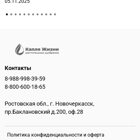
05.11.2025
Контакты
8-988-998-39-59
8-800-600-18-65
Ростовская обл., г. Новочеркасск,
пр.Баклановский д.200, оф.28
Политика конфиденциальности и оферта