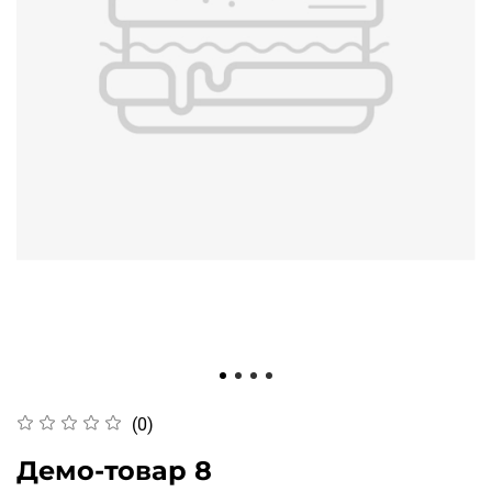
(0)
Демо-товар 8