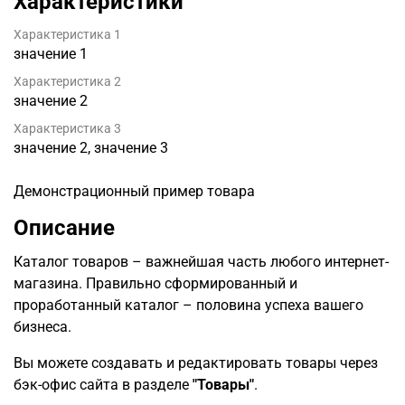
Характеристики
Характеристика 1
значение 1
Характеристика 2
значение 2
Характеристика 3
значение 2, значение 3
Демонстрационный пример товара
Описание
Каталог товаров – важнейшая часть любого интернет-
магазина. Правильно сформированный и
проработанный каталог – половина успеха вашего
бизнеса.
Вы можете создавать и редактировать товары через
бэк-офис сайта в разделе
"Товары"
.