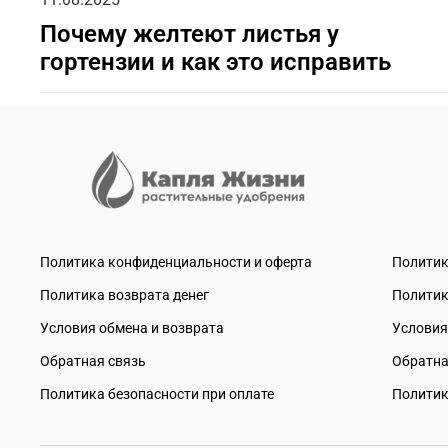
Почему желтеют листья у
гортензии и как это исправить
Политика конфиденциальности и оферта
Политик
Политика возврата денег
Политик
Условия обмена и возврата
Условия
Обратная связь
Обратна
Политика безопасности при оплате
Политик