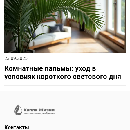
23.09.2025
Комнатные пальмы: уход в
условиях короткого светового дня
Контакты