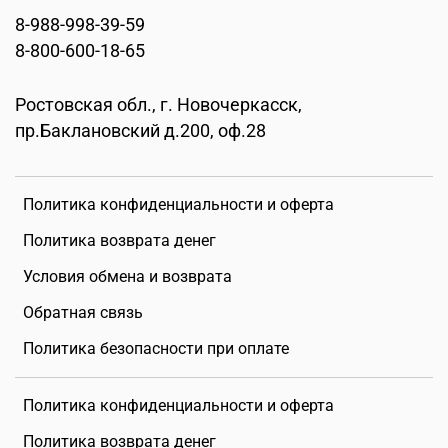
8-988-998-39-59
8-800-600-18-65
Ростовская обл., г. Новочеркасск,
пр.Баклановский д.200, оф.28
Политика конфиденциальности и оферта
Политика возврата денег
Условия обмена и возврата
Обратная связь
Политика безопасности при оплате
Политика конфиденциальности и оферта
Политика возврата денег