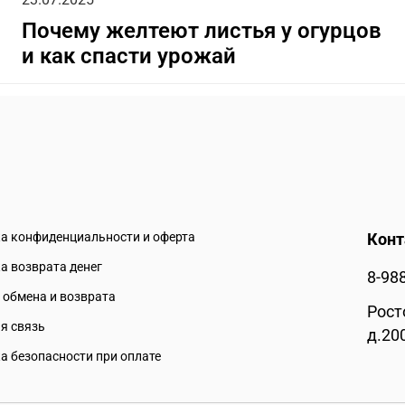
Почему желтеют листья у огурцов
и как спасти урожай
а конфиденциальности и оферта
Кон
а возврата денег
8-98
 обмена и возврата
Рост
я связь
д.20
а безопасности при оплате