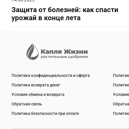
Защита от болезней: как спасти
урожай в конце лета
Политика конфиденциальности и оферта
Политик
Политика возврата денег
Политик
Условия обмена и возврата
Условия
Обратная связь
Обратна
Политика безопасности при оплате
Политик