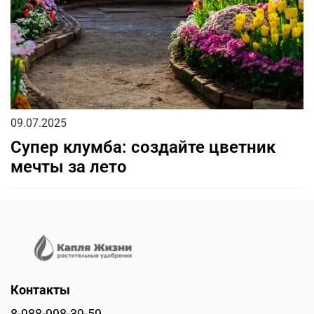
09.07.2025
Супер клумба: создайте цветник
мечты за лето
Контакты
8-988-998-39-59