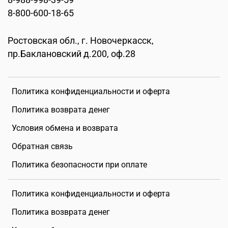
8-800-600-18-65
Ростовская обл., г. Новочеркасск,
пр.Баклановский д.200, оф.28
Политика конфиденциальности и оферта
Политика возврата денег
Условия обмена и возврата
Обратная связь
Политика безопасности при оплате
Политика конфиденциальности и оферта
Политика возврата денег