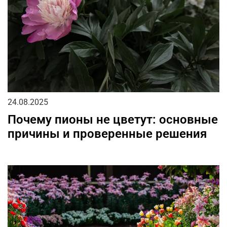
24.08.2025
Почему пионы не цветут: основные
причины и проверенные решения