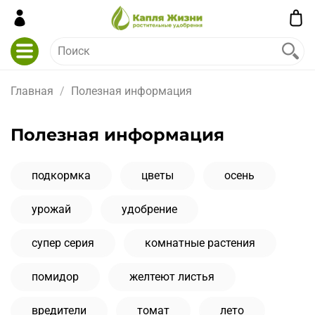
Главная
Полезная информация
Полезная информация
подкормка
цветы
осень
урожай
удобрение
супер серия
комнатные растения
помидор
желтеют листья
вредители
томат
лето