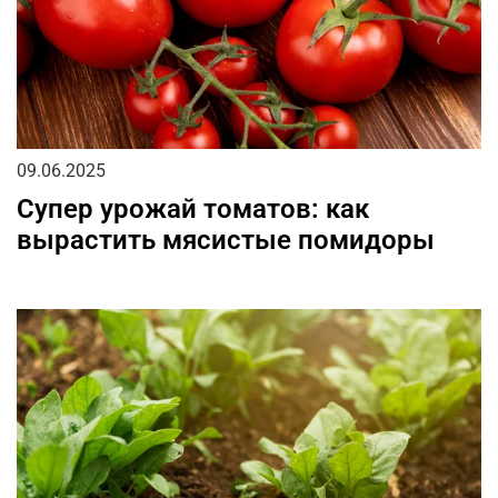
09.06.2025
Супер урожай томатов: как
вырастить мясистые помидоры