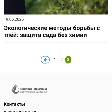
19.05.2025
Экологические методы борьбы с
тлёй: защита сада без химии
1
2
3
Контакты