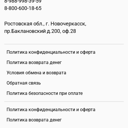
8-988-998-39-59
8-800-600-18-65
Ростовская обл., г. Новочеркасск,
пр.Баклановский д.200, оф.28
Политика конфиденциальности и оферта
Политика возврата денег
Условия обмена и возврата
Обратная связь
Политика безопасности при оплате
Политика конфиденциальности и оферта
Политика возврата денег