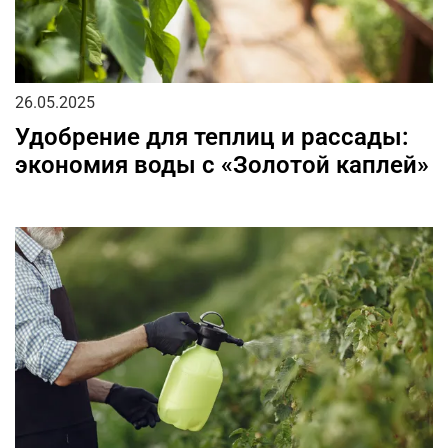
26.05.2025
Удобрение для теплиц и рассады:
экономия воды с «Золотой каплей»