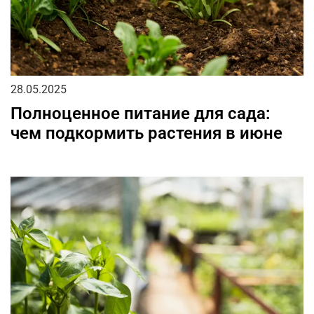
28.05.2025
Полноценное питание для сада:
чем подкормить растения в июне